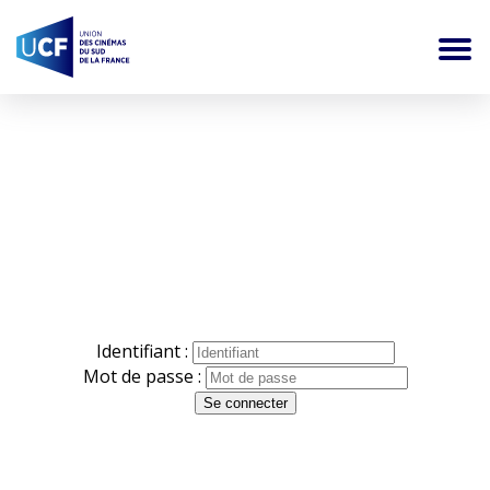
Se connecter
Identifiant :
Mot de passe :