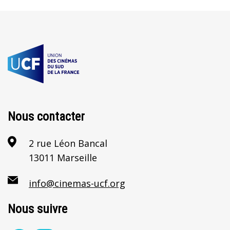
Nous contacter
2 rue Léon Bancal
13011 Marseille
info@cinemas-ucf.org
Nous suivre