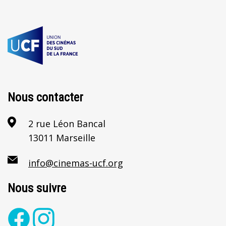
Nous contacter
2 rue Léon Bancal
13011 Marseille
info@cinemas-ucf.org
Nous suivre