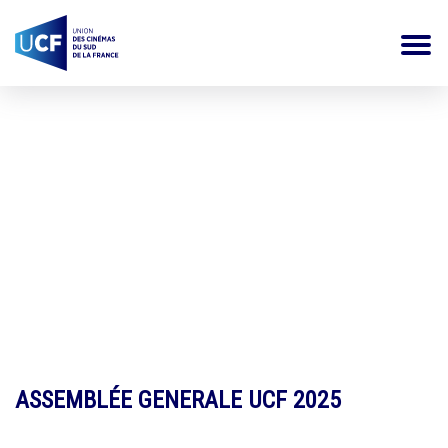
Actualités
ASSEMBLÉE GENERALE UCF 2025