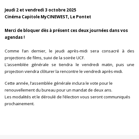
Jeudi 2 et vendredi 3 octobre 2025
Cinéma Capitole MyCINEWEST, Le Pontet
Merci de bloquer dès à présent ces deux journées dans vos
agendas !
Comme l’an dernier, le jeudi après-midi sera consacré à des
projections de films, suivi de la soirée UCF.
L’assemblée générale
se tiendra le vendredi matin, puis une
projection viendra clôturer la rencontre le vendredi après-midi.
Cette année, l’assemblée générale inclura le vote pour le
renouvellement du bureau
pour un mandat de deux ans.
Les modalités et le déroulé de l’élection vous seront communiqués
prochainement.