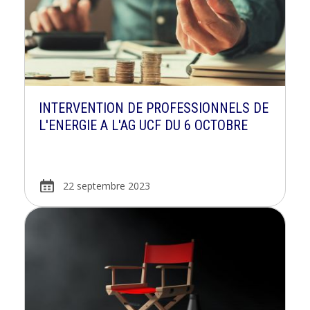
INTERVENTION DE PROFESSIONNELS DE
L'ENERGIE A L'AG UCF DU 6 OCTOBRE
22 septembre 2023