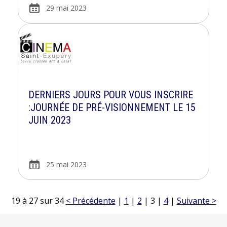
29 mai 2023
DERNIERS JOURS POUR VOUS INSCRIRE
:JOURNÉE DE PRÉ-VISIONNEMENT LE 15
JUIN 2023
25 mai 2023
19 à 27 sur 34
< Précédente
|
1
|
2
|
3
|
4
|
Suivante >