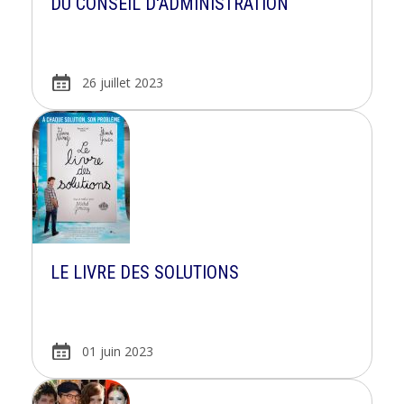
DU CONSEIL D'ADMINISTRATION
26 juillet 2023
LE LIVRE DES SOLUTIONS
01 juin 2023