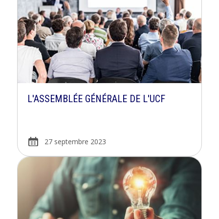
L'ASSEMBLÉE GÉNÉRALE DE L'UCF
27 septembre 2023