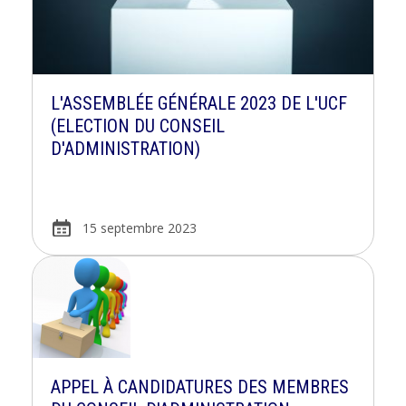
L'ASSEMBLÉE GÉNÉRALE 2023 DE L'UCF
(ELECTION DU CONSEIL
D'ADMINISTRATION)
15 septembre 2023
APPEL À CANDIDATURES DES MEMBRES