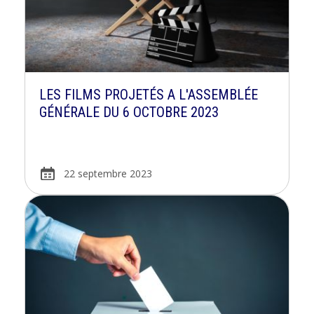
LES FILMS PROJETÉS A L'ASSEMBLÉE
GÉNÉRALE DU 6 OCTOBRE 2023
22 septembre 2023