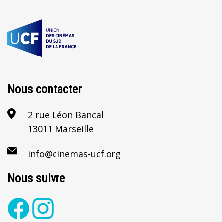
Nous contacter
2 rue Léon Bancal
13011 Marseille
info@cinemas-ucf.org
Nous suivre