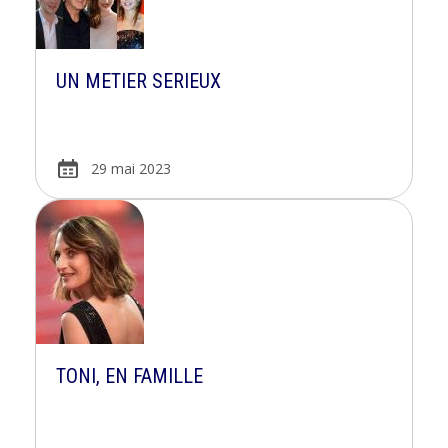
UN METIER SERIEUX
29 mai 2023
TONI, EN FAMILLE