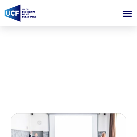
Actualités