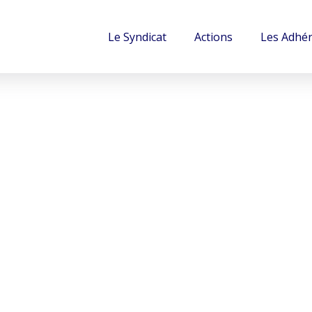
Le Syndicat
Actions
Les Adhé
Actualités