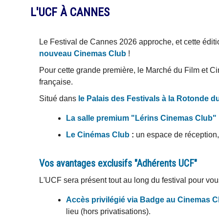
L'UCF À CANNES
Le Festival de Cannes 2026 approche, et cette édit
nouveau Cinemas Club
!
Pour cette grande première, le Marché du Film et Ci
française.
Situé dans
le Palais des Festivals à la
Rotonde du
La salle premium "Lérins Cinemas Club"
Le Cinémas Club
:
un espace de réception, 
Vos avantages exclusifs "Adhérents UCF"
L'UCF sera présent tout au long du festival pour vous
Accès privilégié via Badge au Cinemas C
lieu (hors privatisations).