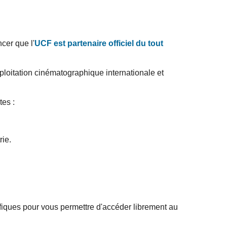
cer que l'
UCF est partenaire officiel du tout
ploitation cinématographique internationale et
tes :
rie.
iques pour vous permettre d'accéder librement au