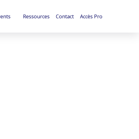
rents
Ressources
Contact
Accès Pro