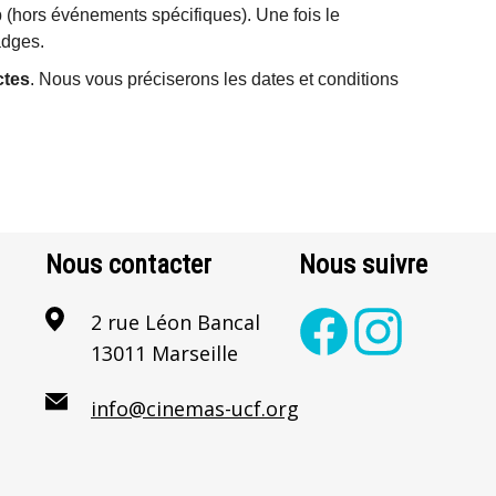
(hors événements spécifiques). Une fois le
adges.
ctes
. Nous vous préciserons les dates et conditions
Nous contacter
Nous suivre
2 rue Léon Bancal
13011 Marseille
info@cinemas-ucf.org